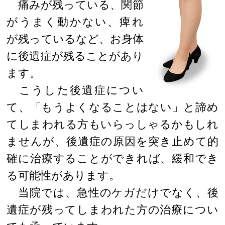
痛みが残っている、関節
がうまく動かない、痺れ
が残っているなど、お身体
に後遺症が残ることがあり
ます。
こうした後遺症につい
て、「もうよくなることはない」と諦め
てしまわれる方もいらっしゃるかもしれ
ませんが、後遺症の原因を突き止めて的
確に治療することができれば、緩和でき
る可能性があります。
当院では、急性のケガだけでなく、後
遺症が残ってしまわれた方の治療につい