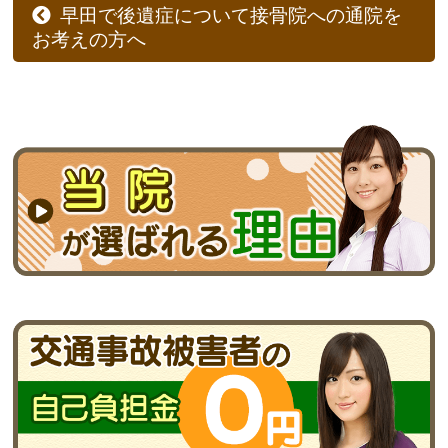
早田で後遺症について接骨院への通院を
お考えの方へ