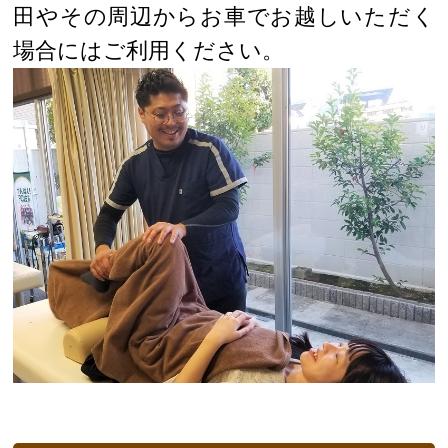
田やその周辺からお車でお越しいただく
場合にはご利用ください。