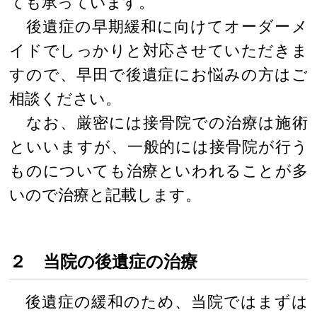
ても承っています。
後遺症の早期緩和に向けてオーダーメ
イドでしっかりと対応させていただきま
すので、早田で後遺症にお悩みの方はご
相談ください。
なお、厳密には接骨院での治療は施術
といいますが、一般的には接骨院が行う
ものについても治療といわれることが多
いので治療と記載します。
２ 当院の後遺症の治療
後遺症の緩和のため、当院ではまずは