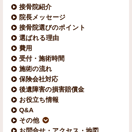
接骨院紹介
院長メッセージ
接骨院選びのポイント
選ばれる理由
費用
受付・施術時間
施術の流れ
保険会社対応
後遺障害の損害賠償金
お役立ち情報
Q&A
その他
お問合せ・アクセス・地図