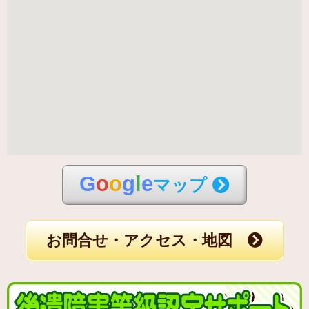
G
o
o
g
l
e
マップ
お問合せ・アクセス・地図