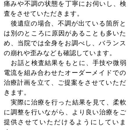
痛みや不調の状態を丁寧にお伺いし、検
査をさせていただきます。
後遺症の場合、不調が出ている箇所と
は別のところに原因があることも多いた
め、当院では全身をお調べし、バランス
の崩れや歪みなども確認しています。
お話と検査結果をもとに、手技や微弱
電流を組み合わせたオーダーメイドでの
治療計画を立て、ご提案をさせていただ
きます。
実際に治療を行った結果を見て、柔軟
に調整を行いながら、より良い治療をご
提供させていただけるようにしていま