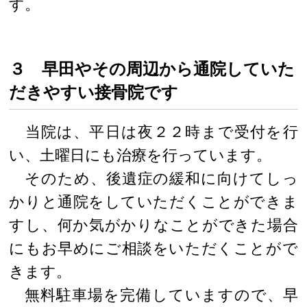
す。
３ 早田やその周辺から通院していた
だきやすい接骨院です
当院は、平日は夜２２時まで受付を行
い、土曜日にも治療を行っています。
そのため、後遺症の緩和に向けてしっ
かりと通院をしていただくことができま
すし、何か気がかりなことができた場合
にもお早めにご相談をいただくことがで
きます。
無料駐車場を完備していますので、早