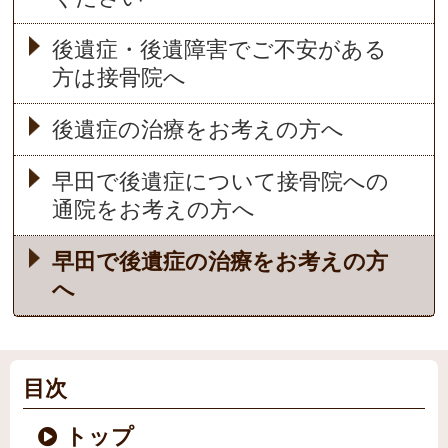
後遺症・後遺障害でご不安がある
方は接骨院へ
後遺症の治療をお考えの方へ
早田で後遺症について接骨院への
通院をお考えの方へ
早田で後遺症の治療をお考えの方
へ
目次
トップ