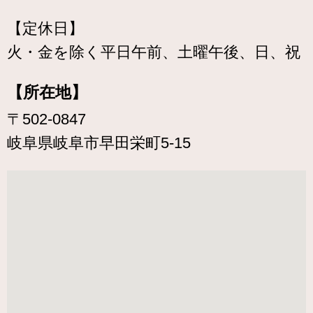
【定休日】
火・金を除く平日午前、土曜午後、日、祝
【所在地】
〒502-0847
岐阜県岐阜市早田栄町5-15