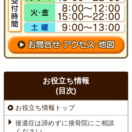
お役立ち情報
(目次)
お役立ち情報トップ
後遺症は諦めずに接骨院にご相談
ください